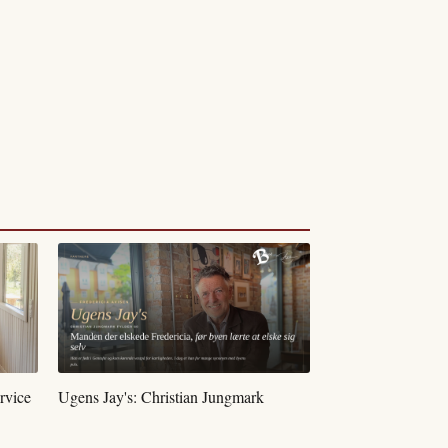
rvice
Ugens Jay's: Christian Jungmark