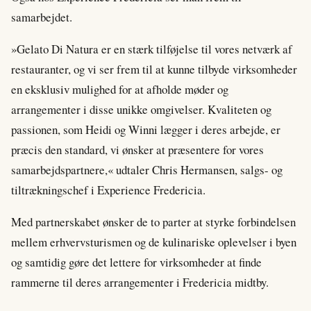
samarbejdet.
»Gelato Di Natura er en stærk tilføjelse til vores netværk af
restauranter, og vi ser frem til at kunne tilbyde virksomheder
en eksklusiv mulighed for at afholde møder og
arrangementer i disse unikke omgivelser. Kvaliteten og
passionen, som Heidi og Winni lægger i deres arbejde, er
præcis den standard, vi ønsker at præsentere for vores
samarbejdspartnere,« udtaler Chris Hermansen, salgs- og
tiltrækningschef i Experience Fredericia.
Med partnerskabet ønsker de to parter at styrke forbindelsen
mellem erhvervsturismen og de kulinariske oplevelser i byen
og samtidig gøre det lettere for virksomheder at finde
rammerne til deres arrangementer i Fredericia midtby.