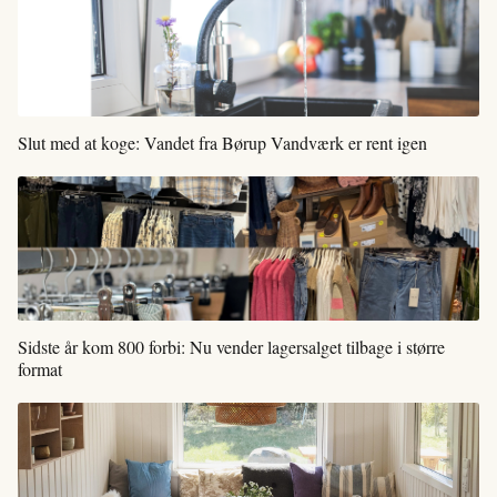
Slut med at koge: Vandet fra Børup Vandværk er rent igen
Sidste år kom 800 forbi: Nu vender lagersalget tilbage i større
format