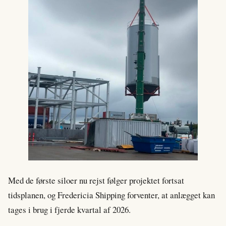
Med de første siloer nu rejst følger projektet fortsat
tidsplanen, og Fredericia Shipping forventer, at anlægget kan
tages i brug i fjerde kvartal af 2026.