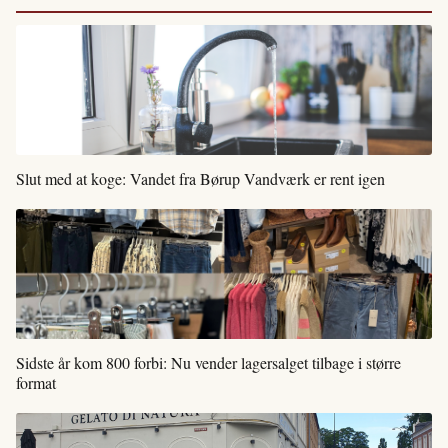
Slut med at koge: Vandet fra Børup Vandværk er rent igen
Sidste år kom 800 forbi: Nu vender lagersalget tilbage i større
format