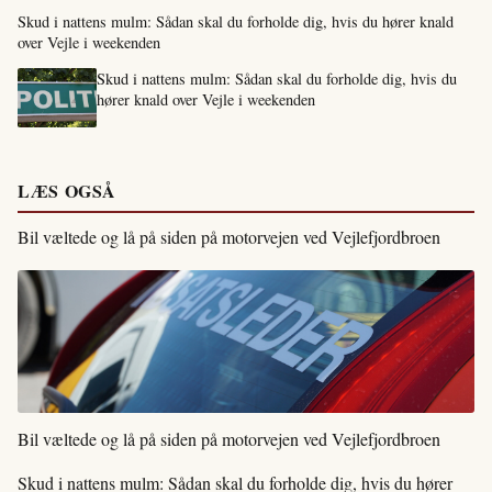
Skud i nattens mulm: Sådan skal du forholde dig, hvis du hører knald
over Vejle i weekenden
Skud i nattens mulm: Sådan skal du forholde dig, hvis du
hører knald over Vejle i weekenden
LÆS OGSÅ
Bil væltede og lå på siden på motorvejen ved Vejlefjordbroen
Bil væltede og lå på siden på motorvejen ved Vejlefjordbroen
Skud i nattens mulm: Sådan skal du forholde dig, hvis du hører