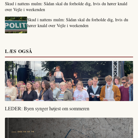
Skud i nattens mulm: Sådan skal du forholde dig, hvis du hører knald
over Vejle i weekenden
Skud i nattens mulm: Sådan skal du forholde dig, hvis du
hører knald over Vejle i weekenden
LÆS OGSÅ
LEDER: Byen synger højest om sommeren