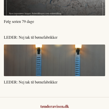
Følg serien 79 dage
LEDER: Nej tak til børnefabrikker
LEDER: Nej tak til børnefabrikker
tønderavisen.dk