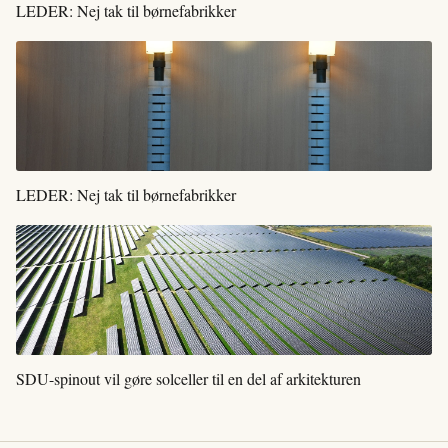
LEDER: Nej tak til børnefabrikker
LEDER: Nej tak til børnefabrikker
SDU-spinout vil gøre solceller til en del af arkitekturen